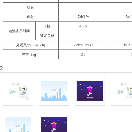
噪音
电池
7ah/12v
7ah/
pc机
dc12v
电池备用时间
额定负载
外观尺寸(l﹡w﹡h)
279*101*142
350*1
净重（kg）
3.7
2