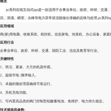
概述
pc系列在线互动式ups是一款适用于企事业单位、政府、科研、交通
压、浪涌、瞬变、尖峰等电力异常状况能做出准确的反映与处理,pc系列u
应用领域
商(家)用电脑、收银系统、税控机、信息家电、传真机、办公设备、家庭
应用行业
企事业单位、政府、科研、交通、国防工业、信息及教育等行业。
关键特性
1、简洁、紧凑、大方的机器外观。
2、超级市电 /频率输入。
3、卓越的微处理器确保可靠运行。
4、关机充电功能。
5、可内置高品质的阀门控制型铅酸蓄电池、免维护、电力持久稳定。
技术规格和参数: